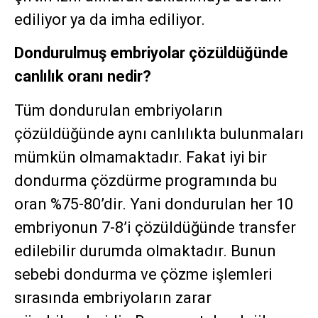
ediliyor ya da imha ediliyor.
Dondurulmuş embriyolar çözüldüğünde
canlılık oranı nedir?
Tüm dondurulan embriyoların
çözüldüğünde aynı canlılıkta bulunmaları
mümkün olmamaktadır. Fakat iyi bir
dondurma çözdürme programında bu
oran %75-80’dir. Yani dondurulan her 10
embriyonun 7-8’i çözüldüğünde transfer
edilebilir durumda olmaktadır. Bunun
sebebi dondurma ve çözme işlemleri
sırasında embriyoların zarar