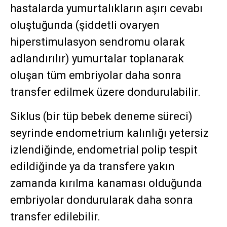
hastalarda yumurtalıkların aşırı cevabı
oluştuğunda (şiddetli ovaryen
hiperstimulasyon sendromu olarak
adlandırılır) yumurtalar toplanarak
oluşan tüm embriyolar daha sonra
transfer edilmek üzere dondurulabilir.
Siklus (bir tüp bebek deneme süreci)
seyrinde endometrium kalınlığı yetersiz
izlendiğinde, endometrial polip tespit
edildiğinde ya da transfere yakın
zamanda kırılma kanaması olduğunda
embriyolar dondurularak daha sonra
transfer edilebilir.