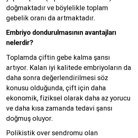
doğmaktadır ve böylelikle toplam
gebelik oranı da artmaktadır.
Embriyo dondurulmasının avantajları
nelerdir?
Toplamda çiftin gebe kalma şansı
artıyor. Kalan iyi kalitede embriyoların da
daha sonra değerlendirilmesi söz
konusu olduğunda, çift için daha
ekonomik, fiziksel olarak daha az yorucu
ve daha kısa zamanda tedavi şansı
doğmuş oluyor.
Polikistik over sendromu olan