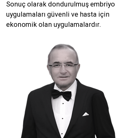
Sonuç olarak dondurulmuş embriyo
uygulamaları güvenli ve hasta için
ekonomik olan uygulamalardır.