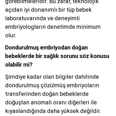
görebilmeleridir. Bu zarar, teknolojik
açıdan iyi donanımlı bir tüp bebek
laboratuvarında ve deneyimli
embriyologların denetimde minimum
olur.
Dondurulmuş embriyodan doğan
bebeklerde bir sağlık sorunu söz konusu
olabilir mi?
Şimdiye kadar olan bilgiler dahilinde
dondurulmuş çözülmüş embriyoların
transferinden doğan bebeklerde
doğuştan anomali oranı diğerleri ile
kıyaslandığında daha yüksek değildir.