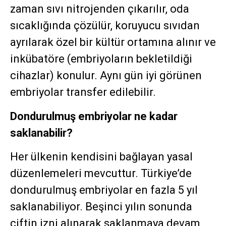
zaman sıvı nitrojenden çıkarılır, oda
sıcaklığında çözülür, koruyucu sıvıdan
ayrılarak özel bir kültür ortamına alınır ve
inkübatöre (embriyoların bekletildiği
cihazlar) konulur. Aynı gün iyi görünen
embriyolar transfer edilebilir.
Dondurulmuş embriyolar ne kadar
saklanabilir?
Her ülkenin kendisini bağlayan yasal
düzenlemeleri mevcuttur. Türkiye’de
dondurulmuş embriyolar en fazla 5 yıl
saklanabiliyor. Beşinci yılın sonunda
çiftin izni alınarak saklanmaya devam