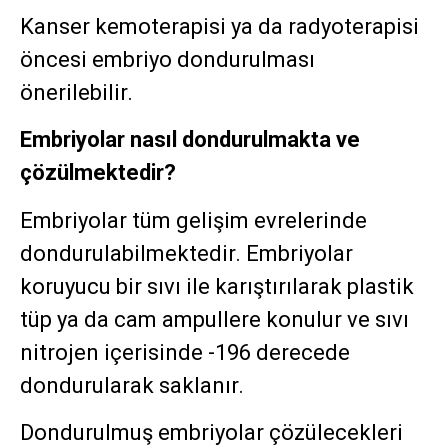
Kanser kemoterapisi ya da radyoterapisi
öncesi embriyo dondurulması
önerilebilir.
Embriyolar nasıl dondurulmakta ve
çözülmektedir?
Embriyolar tüm gelişim evrelerinde
dondurulabilmektedir. Embriyolar
koruyucu bir sıvı ile karıştırılarak plastik
tüp ya da cam ampullere konulur ve sıvı
nitrojen içerisinde -196 derecede
dondurularak saklanır.
Dondurulmuş embriyolar çözülecekleri