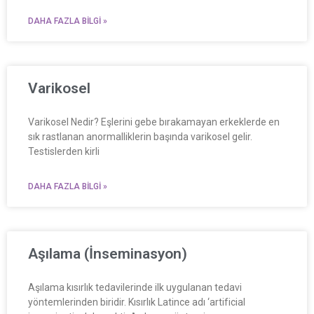
DAHA FAZLA BILGI »
Varikosel
Varikosel Nedir? Eşlerini gebe bırakamayan erkeklerde en
sık rastlanan anormalliklerin başında varikosel gelir.
Testislerden kirli
DAHA FAZLA BILGI »
Aşılama (İnseminasyon)
Aşılama kısırlık tedavilerinde ilk uygulanan tedavi
yöntemlerinden biridir. Kısırlık Latince adı ‘artificial