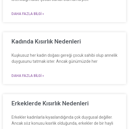
DAHA FAZLA BILGI »
Kadında Kısırlık Nedenleri
Kuşkusuz her kadın doğası gereği çocuk sahibi olup annelik
duygusunu tatmak ister. Ancak günümüzde her
DAHA FAZLA BILGI »
Erkeklerde Kısırlık Nedenleri
Erkekler kadınlarla kıyaslandığında çok duygusal değiller.
Ancak söz konusu kısırlık olduğunda, erkekler de bir hayli