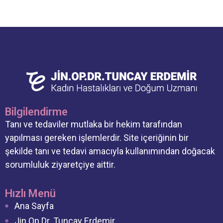
Bilgilendirme
Tanı ve tedaviler mutlaka bir hekim tarafından
yapılması gereken işlemlerdir. Site içeriğinin bir
şekilde tanı ve tedavi amacıyla kullanımından doğacak
sorumluluk ziyaretçiye aittir.
Hızlı Menü
Ana Sayfa
Jin.Op.Dr. Tuncay Erdemir