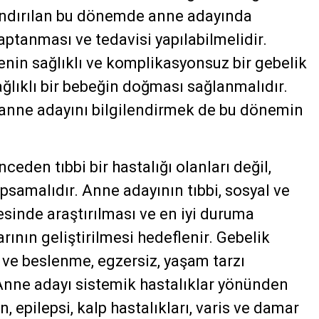
ndırılan bu dönemde anne adayında
aptanması ve tedavisi yapılabilmelidir.
nin sağlıklı ve komplikasyonsuz bir gebelik
ağlıklı bir bebeğin doğması sağlanmalıdır.
anne adayını bilgilendirmek de bu dönemin
den tıbbi bir hastalığı olanları değil,
psamalıdır. Anne adayının tıbbi, sosyal ve
sinde araştırılması ve en iyi duruma
rının geliştirilmesi hedeflenir. Gebelik
 ve beslenme, egzersiz, yaşam tarzı
r. Anne adayı sistemik hastalıklar yönünden
, epilepsi, kalp hastalıkları, varis ve damar