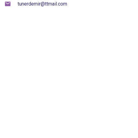
tunerdemir@ttmail.com