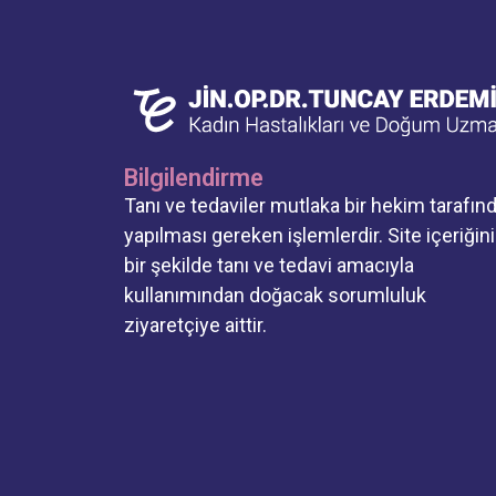
Bilgilendirme
Tanı ve tedaviler mutlaka bir hekim tarafın
yapılması gereken işlemlerdir. Site içeriğin
bir şekilde tanı ve tedavi amacıyla
kullanımından doğacak sorumluluk
ziyaretçiye aittir.