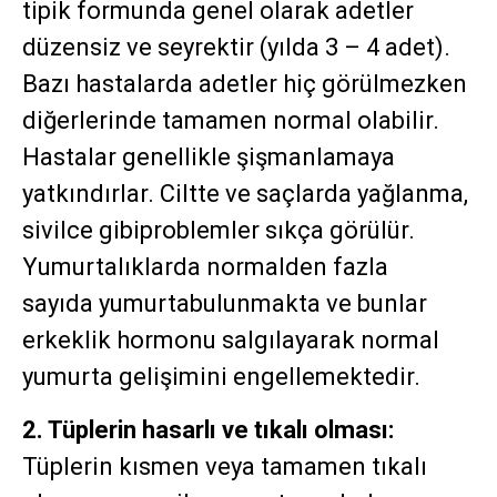
tipik formunda genel olarak adetler
düzensiz ve seyrektir (yılda 3 – 4 adet).
Bazı hastalarda adetler hiç görülmezken
diğerlerinde tamamen normal olabilir.
Hastalar genellikle şişmanlamaya
yatkındırlar. Ciltte ve saçlarda yağlanma,
sivilce gibiproblemler sıkça görülür.
Yumurtalıklarda normalden fazla
sayıda yumurtabulunmakta ve bunlar
erkeklik hormonu salgılayarak normal
yumurta gelişimini engellemektedir.
2. Tüplerin hasarlı ve tıkalı olması:
Tüplerin kısmen veya tamamen tıkalı