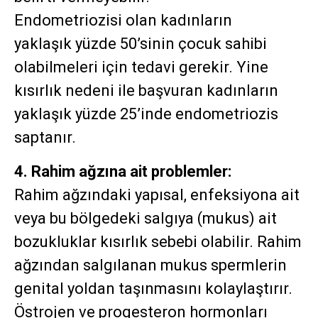
Endometriozisi olan kadınların
yaklaşık yüzde 50’sinin çocuk sahibi
olabilmeleri için tedavi gerekir. Yine
kısırlık nedeni ile başvuran kadınların
yaklaşık yüzde 25’inde endometriozis
saptanır.
4. Rahim ağzına ait problemler:
Rahim ağzındaki yapısal, enfeksiyona ait
veya bu bölgedeki salgıya (mukus) ait
bozukluklar kısırlık sebebi olabilir. Rahim
ağzından salgılanan mukus spermlerin
genital yoldan taşınmasını kolaylaştırır.
Östrojen ve progesteron hormonları