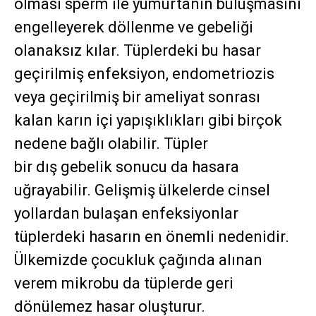
olması sperm ile yumurtanın buluşmasını
engelleyerek döllenme ve gebeliği
olanaksız kılar. Tüplerdeki bu hasar
geçirilmiş enfeksiyon, endometriozis
veya geçirilmiş bir ameliyat sonrası
kalan karın içi yapışıklıkları gibi birçok
nedene bağlı olabilir. Tüpler
bir dış gebelik sonucu da hasara
uğrayabilir. Gelişmiş ülkelerde cinsel
yollardan bulaşan enfeksiyonlar
tüplerdeki hasarın en önemli nedenidir.
Ülkemizde çocukluk çağında alınan
verem mikrobu da tüplerde geri
dönülemez hasar oluşturur.