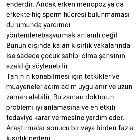
enderdir. Ancak erken menopoz ya da
erkekte hiç sperm hücresi bulunmaması
durumunda yardımcı
yöntemlerebaşvurmak anlamlı değil.
Bunun dışında kalan kısırlık vakalarında
ise sadece çocuk sahibi olma şansının
azaldığı söylenebilir.
Tanının konabilmesi için tetkikler ve
muayeneler adım adım uygulanır ve uzun
zaman alabilir. Bu zaman doktorun
problemi iyi anlamasına ve en etkili
tedaviye karar vermesine yardım eder.
Araştırmalar sonucu bir veya birden fazla
kısırlık nedeni