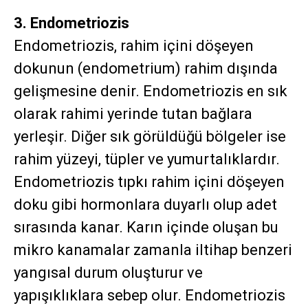
3. Endometriozis
Endometriozis, rahim içini döşeyen
dokunun (endometrium) rahim dışında
gelişmesine denir. Endometriozis en sık
olarak rahimi yerinde tutan bağlara
yerleşir. Diğer sık görüldüğü bölgeler ise
rahim yüzeyi, tüpler ve yumurtalıklardır.
Endometriozis tıpkı rahim içini döşeyen
doku gibi hormonlara duyarlı olup adet
sırasında kanar. Karın içinde oluşan bu
mikro kanamalar zamanla iltihap benzeri
yangısal durum oluşturur ve
yapışıklıklara sebep olur. Endometriozis