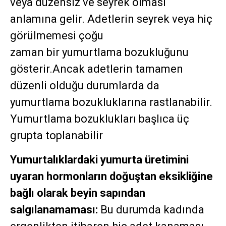
veya düzensiz ve seyrek olması
anlamına gelir. Adetlerin seyrek veya hiç
görülmemesi çoğu
zaman bir yumurtlama bozukluğunu
gösterir.Ancak adetlerin tamamen
düzenli olduğu durumlarda da
yumurtlama bozukluklarına rastlanabilir.
Yumurtlama bozuklukları başlıca üç
grupta toplanabilir
Yumurtalıklardaki yumurta üretimini
uyaran hormonların doğuştan eksikliğine
bağlı olarak beyin sapından
salgılanamaması:
Bu durumda kadında