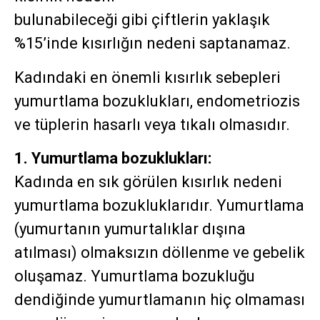
bulunabileceği gibi çiftlerin yaklaşık
%15’inde kısırlığın nedeni saptanamaz.
Kadındaki en önemli kısırlık sebepleri
yumurtlama bozuklukları, endometriozis
ve tüplerin hasarlı veya tıkalı olmasıdır.
1. Yumurtlama bozuklukları:
Kadında en sık görülen kısırlık nedeni
yumurtlama bozukluklarıdır. Yumurtlama
(yumurtanın yumurtalıklar dışına
atılması) olmaksızın döllenme ve gebelik
oluşamaz. Yumurtlama bozukluğu
dendiğinde yumurtlamanın hiç olmaması