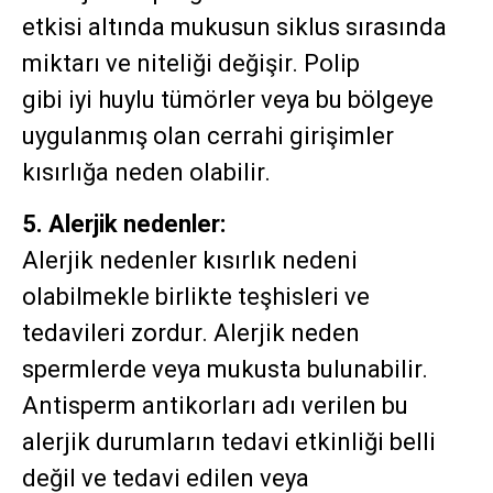
etkisi altında mukusun siklus sırasında
miktarı ve niteliği değişir. Polip
gibi iyi huylu tümörler veya bu bölgeye
uygulanmış olan cerrahi girişimler
kısırlığa neden olabilir.
5. Alerjik nedenler:
Alerjik nedenler kısırlık nedeni
olabilmekle birlikte teşhisleri ve
tedavileri zordur. Alerjik neden
spermlerde veya mukusta bulunabilir.
Antisperm antikorları adı verilen bu
alerjik durumların tedavi etkinliği belli
değil ve tedavi edilen veya