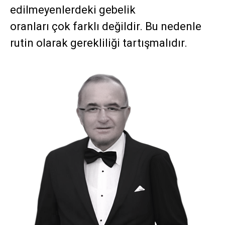
edilmeyenlerdeki gebelik
oranları çok farklı değildir. Bu nedenle
rutin olarak gerekliliği tartışmalıdır.