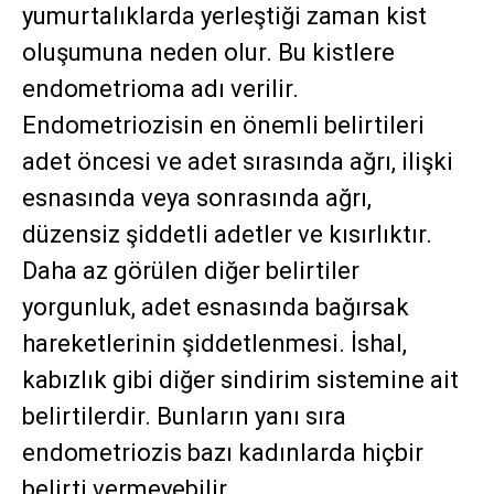
yumurtalıklarda yerleştiği zaman kist
oluşumuna neden olur. Bu kistlere
endometrioma adı verilir.
Endometriozisin en önemli belirtileri
adet öncesi ve adet sırasında ağrı, ilişki
esnasında veya sonrasında ağrı,
düzensiz şiddetli adetler ve kısırlıktır.
Daha az görülen diğer belirtiler
yorgunluk, adet esnasında bağırsak
hareketlerinin şiddetlenmesi. İshal,
kabızlık gibi diğer sindirim sistemine ait
belirtilerdir. Bunların yanı sıra
endometriozis bazı kadınlarda hiçbir
belirti vermeyebilir.