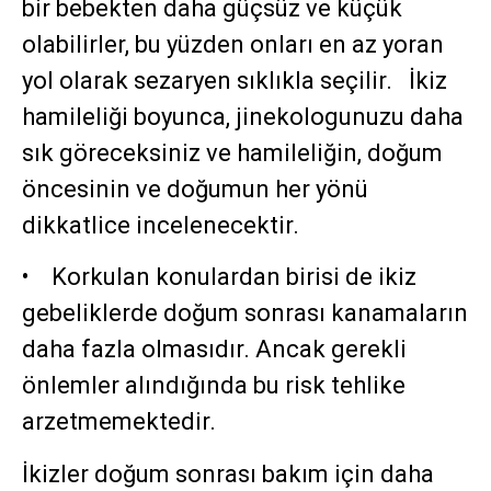
bir bebekten daha güçsüz ve küçük
olabilirler, bu yüzden onları en az yoran
yol olarak sezaryen sıklıkla seçilir. İkiz
hamileliği boyunca, jinekologunuzu daha
sık göreceksiniz ve hamileliğin, doğum
öncesinin ve doğumun her yönü
dikkatlice incelenecektir.
• Korkulan konulardan birisi de ikiz
gebeliklerde doğum sonrası kanamaların
daha fazla olmasıdır. Ancak gerekli
önlemler alındığında bu risk tehlike
arzetmemektedir.
İkizler doğum sonrası bakım için daha