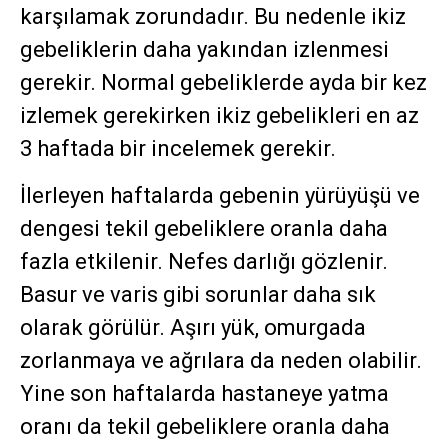
karşılamak zorundadır. Bu nedenle ikiz
gebeliklerin daha yakından izlenmesi
gerekir. Normal gebeliklerde ayda bir kez
izlemek gerekirken ikiz gebelikleri en az
3 haftada bir incelemek gerekir.
İlerleyen haftalarda gebenin yürüyüşü ve
dengesi tekil gebeliklere oranla daha
fazla etkilenir. Nefes darlığı gözlenir.
Basur ve varis gibi sorunlar daha sık
olarak görülür. Aşırı yük, omurgada
zorlanmaya ve ağrılara da neden olabilir.
Yine son haftalarda hastaneye yatma
oranı da tekil gebeliklere oranla daha