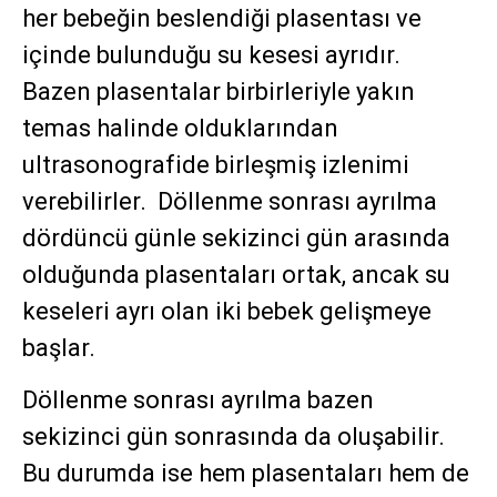
her bebeğin beslendiği plasentası ve
içinde bulunduğu su kesesi ayrıdır.
Bazen plasentalar birbirleriyle yakın
temas halinde olduklarından
ultrasonografide birleşmiş izlenimi
verebilirler. Döllenme sonrası ayrılma
dördüncü günle sekizinci gün arasında
olduğunda plasentaları ortak, ancak su
keseleri ayrı olan iki bebek gelişmeye
başlar.
Döllenme sonrası ayrılma bazen
sekizinci gün sonrasında da oluşabilir.
Bu durumda ise hem plasentaları hem de