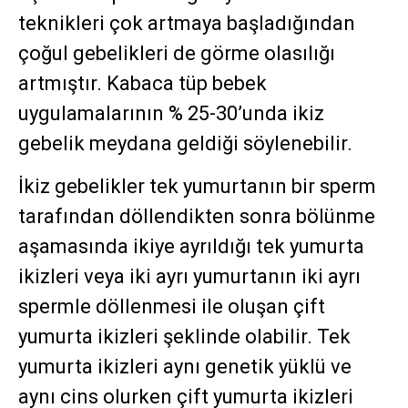
teknikleri çok artmaya başladığından
çoğul gebelikleri de görme olasılığı
artmıştır. Kabaca tüp bebek
uygulamalarının % 25-30’unda ikiz
gebelik meydana geldiği söylenebilir.
İkiz gebelikler tek yumurtanın bir sperm
tarafından döllendikten sonra bölünme
aşamasında ikiye ayrıldığı tek yumurta
ikizleri veya iki ayrı yumurtanın iki ayrı
spermle döllenmesi ile oluşan çift
yumurta ikizleri şeklinde olabilir. Tek
yumurta ikizleri aynı genetik yüklü ve
aynı cins olurken çift yumurta ikizleri