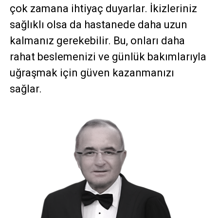
çok zamana ihtiyaç duyarlar. İkizleriniz
sağlıklı olsa da hastanede daha uzun
kalmanız gerekebilir. Bu, onları daha
rahat beslemenizi ve günlük bakımlarıyla
uğraşmak için güven kazanmanızı
sağlar.