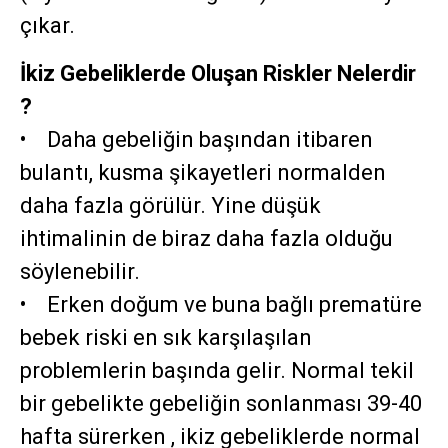
çıkar.
İkiz Gebeliklerde Oluşan Riskler Nelerdir
?
• Daha gebeliğin başından itibaren
bulantı, kusma şikayetleri normalden
daha fazla görülür. Yine düşük
ihtimalinin de biraz daha fazla olduğu
söylenebilir.
• Erken doğum ve buna bağlı prematüre
bebek riski en sık karşılaşılan
problemlerin başında gelir. Normal tekil
bir gebelikte gebeliğin sonlanması 39-40
hafta sürerken , ikiz gebeliklerde normal