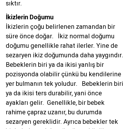
sıktır.
İkizlerin Doğumu
İkizlerin çoğu belirlenen zamandan bir
süre önce doğar. İkiz normal doğumu
doğumu genellikle rahat ilerler. Yine de
sezaryen ikiz doğumunda daha yaygındır.
Bebeklerin biri ya da ikisi yanlış bir
pozisyonda olabilir çünkü bu kendilerine
yer bulmanın tek yoludur. Bebeklerin biri
ya da ikisi ters durabilir, yani önce
ayakları gelir. Genellikle, bir bebek
rahime çapraz uzanır, bu durumda
sezaryen gereklidir. Ayrıca bebekler tek