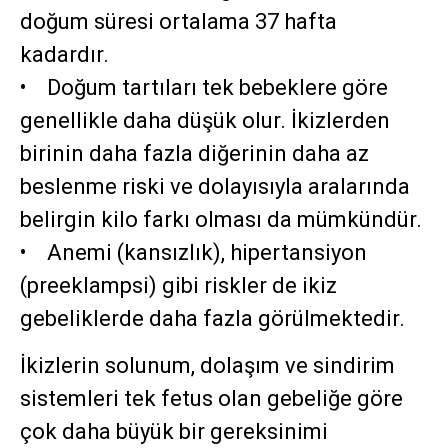
doğum süresi ortalama 37 hafta
kadardır.
• Doğum tartıları tek bebeklere göre
genellikle daha düşük olur. İkizlerden
birinin daha fazla diğerinin daha az
beslenme riski ve dolayısıyla aralarında
belirgin kilo farkı olması da mümkündür.
• Anemi (kansızlık), hipertansiyon
(preeklampsi) gibi riskler de ikiz
gebeliklerde daha fazla görülmektedir.
İkizlerin solunum, dolaşım ve sindirim
sistemleri tek fetus olan gebeliğe göre
çok daha büyük bir gereksinimi