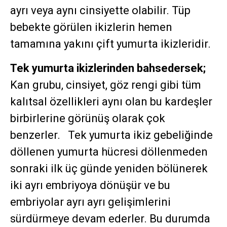
ayrı veya aynı cinsiyette olabilir. Tüp
bebekte görülen ikizlerin hemen
tamamına yakını çift yumurta ikizleridir.
Tek yumurta ikizlerinden bahsedersek;
Kan grubu, cinsiyet, göz rengi gibi tüm
kalıtsal özellikleri aynı olan bu kardeşler
birbirlerine görünüş olarak çok
benzerler. Tek yumurta ikiz gebeliğinde
döllenen yumurta hücresi döllenmeden
sonraki ilk üç günde yeniden bölünerek
iki ayrı embriyoya dönüşür ve bu
embriyolar ayrı ayrı gelişimlerini
sürdürmeye devam ederler. Bu durumda