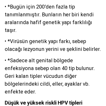
• *Bugün için 200’den fazla tip
tanımlanmıştır. Bunların her biri kendi
aralarında hafif genetik yapı farklılığı
taşır.
• *Virüsün genetik yapı farkı, sebep
olacağı lezyonun yerini ve şeklini belirler.
• *Sadece alt genital bölgede
enfeksiyona sebep olan 40 tip bulunur.
Geri kalan tipler vücudun diğer
bölgelerindeki cildi, eller, ayaklar vb.
enfekte eder.
Düşük ve yüksek riskli HPV tipleri