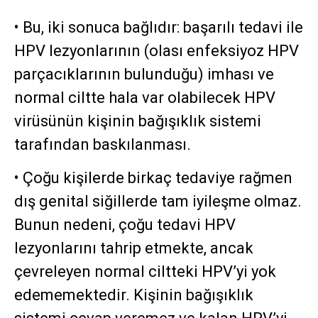
• Bu, iki sonuca bağlıdır: başarılı tedavi ile
HPV lezyonlarının (olası enfeksiyoz HPV
parçacıklarının bulunduğu) imhası ve
normal ciltte hala var olabilecek HPV
virüsünün kişinin bağışıklık sistemi
tarafından baskılanması.
• Çoğu kişilerde birkaç tedaviye rağmen
dış genital siğillerde tam iyileşme olmaz.
Bunun nedeni, çoğu tedavi HPV
lezyonlarını tahrip etmekte, ancak
çevreleyen normal ciltteki HPV’yi yok
edememektedir. Kişinin bağışıklık