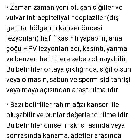
• Zaman zaman yeni oluşan siğiller ve
vulvar intraepiteliyal neoplaziler (dış
genital bölgenin kanser öncesi
lezyonları) hafif kaşıntı yapabilir, ama
çoğu HPV lezyonları acı, kaşıntı, yanma
ve benzeri belirtilere sebep olmayabilir.
Bu belirtiler ortaya çıktığında, siğil olsun
veya olmasın, sabun ve spermisid tahrişi
veya maya açısından araştırılmalıdır.
• Bazı belirtiler rahim ağzı kanseri ile
oluşabilir ve bunlar değerlendirilmelidir.
Bu belirtiler cinsel ilişki sırasında veya
sonrasında kanama, adetler arasında