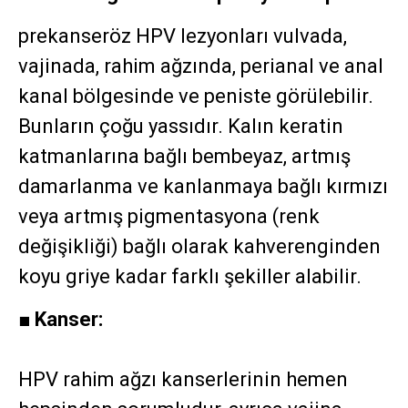
prekanseröz HPV lezyonları vulvada,
vajinada, rahim ağzında, perianal ve anal
kanal bölgesinde ve peniste görülebilir.
Bunların çoğu yassıdır. Kalın keratin
katmanlarına bağlı bembeyaz, artmış
damarlanma ve kanlanmaya bağlı kırmızı
veya artmış pigmentasyona (renk
değişikliği) bağlı olarak kahverenginden
koyu griye kadar farklı şekiller alabilir.
■
Kanser:
HPV rahim ağzı kanserlerinin hemen