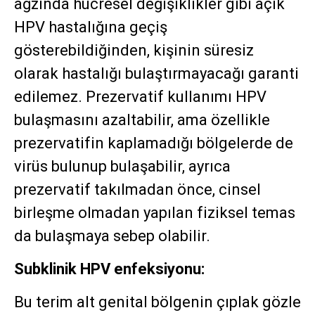
ağzında hücresel değişiklikler gibi açık
HPV hastalığına geçiş
gösterebildiğinden, kişinin süresiz
olarak hastalığı bulaştırmayacağı garanti
edilemez. Prezervatif kullanımı HPV
bulaşmasını azaltabilir, ama özellikle
prezervatifin kaplamadığı bölgelerde de
virüs bulunup bulaşabilir, ayrıca
prezervatif takılmadan önce, cinsel
birleşme olmadan yapılan fiziksel temas
da bulaşmaya sebep olabilir.
Subklinik HPV enfeksiyonu:
Bu terim alt genital bölgenin çıplak gözle