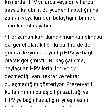
kişilerde HPV yıllarca veya on yıllarca
sessiz kalabilir. Bu yüzden hastalığın ne
zaman veya kimden bulaştığını bilmek
mümkün olmayabilir.
• Her zaman kanıtlamak mümkün olmasa
da, genel olarak her iki partnerde de
genital lezyonlar aynı tip HPV’ye bağlı
olarak gelişmiştir. Birkaç çalışma,
paylaşılan HPV’lerin ileri ve geri
gezmediği, yani tekrar ve tekrar
bulaşmadığını gösteriyor. Prezervatif
kullanımının bulaşıcılığı azalttığı ve
HPV’ye bağlı hastalığın iyileşmesini