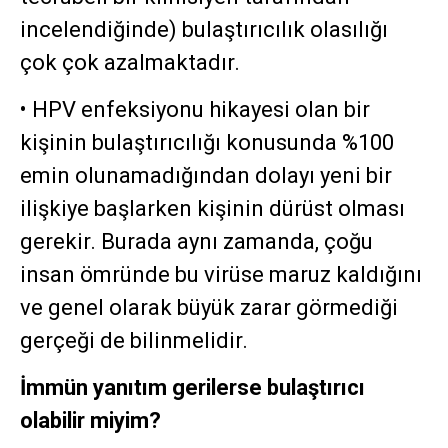
incelendiğinde) bulaştırıcılık olasılığı
çok çok azalmaktadır.
• HPV enfeksiyonu hikayesi olan bir
kişinin bulaştırıcılığı konusunda %100
emin olunamadığından dolayı yeni bir
ilişkiye başlarken kişinin dürüst olması
gerekir. Burada aynı zamanda, çoğu
insan ömründe bu virüse maruz kaldığını
ve genel olarak büyük zarar görmediği
gerçeği de bilinmelidir.
İmmün yanıtım gerilerse bulaştırıcı
olabilir miyim?