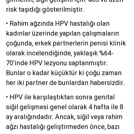
risk taşıdığı gösterilmiştir.
• Rahim ağzında HPV hastalığı olan
kadınlar üzerinde yapılan çalışmaların
çoğunda, erkek partnerlerin penisi klinik
olarak incelendiğinde, yaklaşık %64-
70’inde HPV lezyonu saptanmıştır.
Bunlar o kadar küçüktür ki çoğu zaman
her iki partner de bunlardan habersizdir.
• HPV ile karşılaştıktan sonra genital
siğil gelişmesi genel olarak 4 hafta ile 8
ay aralığındadır. Ancak, siğil veya rahim
ağzı hastalığı geliştirmeden önce, bazı