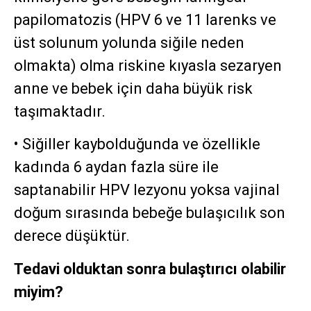
papilomatozis (HPV 6 ve 11 larenks ve
üst solunum yolunda siğile neden
olmakta) olma riskine kıyasla sezaryen
anne ve bebek için daha büyük risk
taşımaktadır.
• Siğiller kaybolduğunda ve özellikle
kadında 6 aydan fazla süre ile
saptanabilir HPV lezyonu yoksa vajinal
doğum sırasında bebeğe bulaşıcılık son
derece düşüktür.
Tedavi olduktan sonra bulaştırıcı olabilir
miyim?