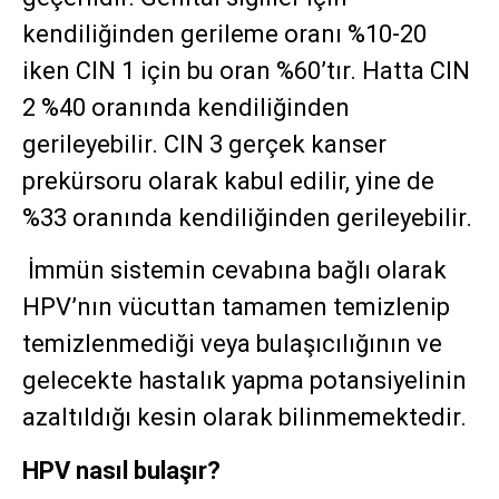
kendiliğinden gerileme oranı %10-20
iken CIN 1 için bu oran %60’tır. Hatta CIN
2 %40 oranında kendiliğinden
gerileyebilir. CIN 3 gerçek kanser
prekürsoru olarak kabul edilir, yine de
%33 oranında kendiliğinden gerileyebilir.
İmmün sistemin cevabına bağlı olarak
HPV’nın vücuttan tamamen temizlenip
temizlenmediği veya bulaşıcılığının ve
gelecekte hastalık yapma potansiyelinin
azaltıldığı kesin olarak bilinmemektedir.
HPV nasıl bulaşır?