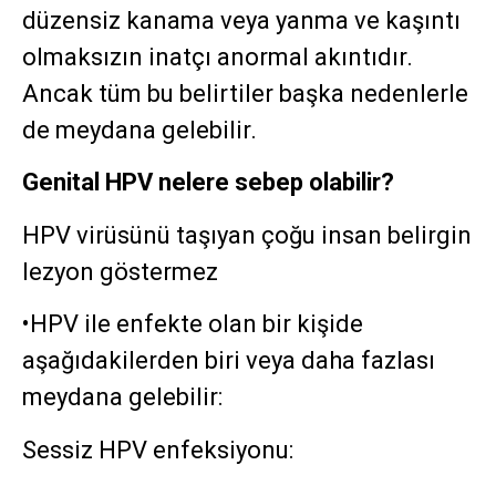
düzensiz kanama veya yanma ve kaşıntı
olmaksızın inatçı anormal akıntıdır.
Ancak tüm bu belirtiler başka nedenlerle
de meydana gelebilir.
Genital HPV nelere sebep olabilir?
HPV virüsünü taşıyan çoğu insan belirgin
lezyon göstermez
•HPV ile enfekte olan bir kişide
aşağıdakilerden biri veya daha fazlası
meydana gelebilir:
Sessiz HPV enfeksiyonu: