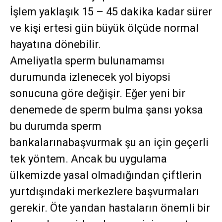
İşlem yaklaşık 15 – 45 dakika kadar sürer
ve kişi ertesi gün büyük ölçüde normal
hayatına dönebilir.
Ameliyatla sperm bulunamamsı
durumunda izlenecek yol biyopsi
sonucuna göre değişir. Eğer yeni bir
denemede de sperm bulma şansı yoksa
bu durumda sperm
bankalarınabaşvurmak şu an için geçerli
tek yöntem. Ancak bu uygulama
ülkemizde yasal olmadığından çiftlerin
yurtdışındaki merkezlere başvurmaları
gerekir. Öte yandan hastaların önemli bir