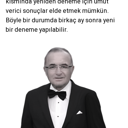
kısmında yeniden deneme için umut
verici sonuçlar elde etmek mümkün.
Böyle bir durumda birkaç ay sonra yeni
bir deneme yapılabilir.