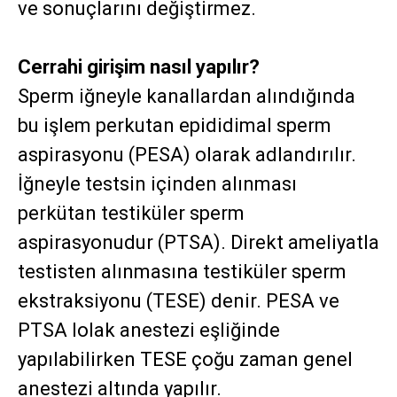
ve sonuçlarını değiştirmez.
Cerrahi girişim nasıl yapılır?
Sperm iğneyle kanallardan alındığında
bu işlem perkutan epididimal sperm
aspirasyonu (PESA) olarak adlandırılır.
İğneyle testsin içinden alınması
perkütan testiküler sperm
aspirasyonudur (PTSA). Direkt ameliyatla
testisten alınmasına testiküler sperm
ekstraksiyonu (TESE) denir. PESA ve
PTSA lolak anestezi eşliğinde
yapılabilirken TESE çoğu zaman genel
anestezi altında yapılır.