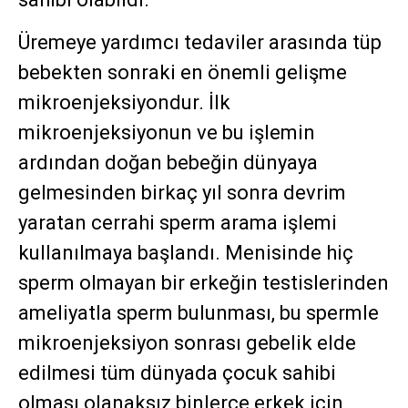
Üremeye yardımcı tedaviler arasında tüp
bebekten sonraki en önemli gelişme
mikroenjeksiyondur. İlk
mikroenjeksiyonun ve bu işlemin
ardından doğan bebeğin dünyaya
gelmesinden birkaç yıl sonra devrim
yaratan cerrahi sperm arama işlemi
kullanılmaya başlandı. Menisinde hiç
sperm olmayan bir erkeğin testislerinden
ameliyatla sperm bulunması, bu spermle
mikroenjeksiyon sonrası gebelik elde
edilmesi tüm dünyada çocuk sahibi
olması olanaksız binlerce erkek için