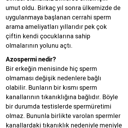
umut oldu. Birkaç yıl sonra ülkemizde de
uygulanmaya başlanan cerrahi sperm
arama ameliyatları yıllarıdır pek çok
çiftin kendi çocuklarına sahip
olmalarının yolunu açtı.
Azospermi nedir?
Bir erkeğin menisinde hiç sperm
olmaması değişik nedenlere bağlı
olabilir. Bunların bir kısmı sperm
kanallarının tıkanıklığına bağlıdır. Böyle
bir durumda testislerde spermüretimi
olmaz. Bununla birlikte varolan spermler
kanallardaki tıkanıklık nedeniyle meniyle