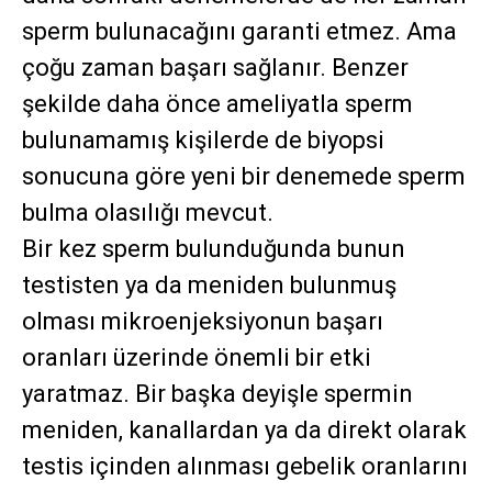
sperm bulunacağını garanti etmez. Ama
çoğu zaman başarı sağlanır. Benzer
şekilde daha önce ameliyatla sperm
bulunamamış kişilerde de biyopsi
sonucuna göre yeni bir denemede sperm
bulma olasılığı mevcut.
Bir kez sperm bulunduğunda bunun
testisten ya da meniden bulunmuş
olması mikroenjeksiyonun başarı
oranları üzerinde önemli bir etki
yaratmaz. Bir başka deyişle spermin
meniden, kanallardan ya da direkt olarak
testis içinden alınması gebelik oranlarını