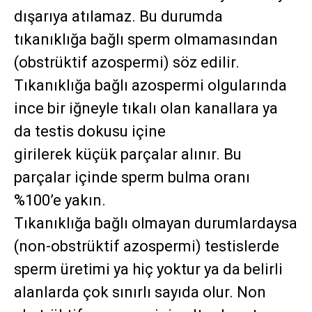
dışarıya atılamaz. Bu durumda
tıkanıklığa bağlı sperm olmamasından
(obstrüktif azospermi) söz edilir.
Tıkanıklığa bağlı azospermi olgularında
ince bir iğneyle tıkalı olan kanallara ya
da testis dokusu içine
girilerek küçük parçalar alınır. Bu
parçalar içinde sperm bulma oranı
%100’e yakın.
Tıkanıklığa bağlı olmayan durumlardaysa
(non-obstrüktif azospermi) testislerde
sperm üretimi ya hiç yoktur ya da belirli
alanlarda çok sınırlı sayıda olur. Non